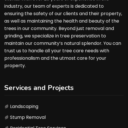
industry, our team of experts is dedicated to
ensuring the safety of our clients and their property,
as well as maintaining the health and beauty of the
trees in our community. Beyond just removal and
grinding, we specialize in tree preservation to
maintain our community’s natural splendor. You can
trust us to handle all your tree care needs with
professionalism and the utmost care for your
property.
Services and Projects
Landscaping
Stump Removal