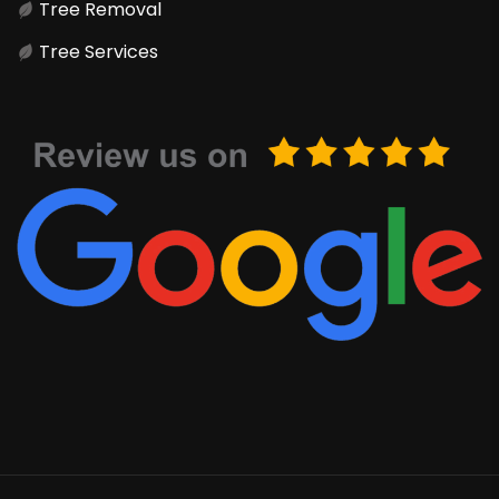
Tree Removal
Tree Services