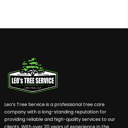
Leo’s Tree Service is a professional tree care
company with a long-standing reputation for
providing reliable and high-quality services to our
clients. With over 20 years of experience in the