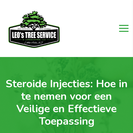
Steroide Injecties: Hoe in
te nemen voor een
Veilige en Effectieve
Toepassing