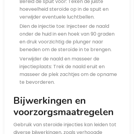
Bereid de spuit voor: Teken de juiste
hoeveelheid steroïde op in de spuit en
verwijder eventuele luchtbellen.
Dien de injectie toe: Injecteer de naald
onder de huid in een hoek van 90 graden
en druk voorzichtig de plunger naar
beneden om de steroïde in te brengen.
Verwijder de naald en masseer de
injectieplaats: Trek de naald eruit en
masseer de plek zachtjes om de opname
te bevorderen.
Bijwerkingen en
voorzorgsmaatregelen
Gebruik van steroide injecties kan leiden tot
diverse bijwerkingen, zoals verhoogde