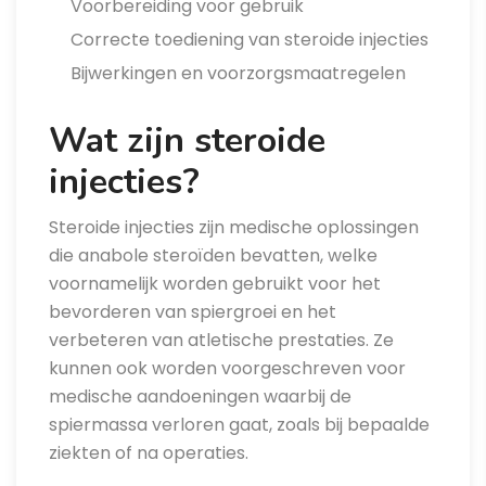
Voorbereiding voor gebruik
Correcte toediening van steroide injecties
Bijwerkingen en voorzorgsmaatregelen
Wat zijn steroide
injecties?
Steroide injecties zijn medische oplossingen
die anabole steroïden bevatten, welke
voornamelijk worden gebruikt voor het
bevorderen van spiergroei en het
verbeteren van atletische prestaties. Ze
kunnen ook worden voorgeschreven voor
medische aandoeningen waarbij de
spiermassa verloren gaat, zoals bij bepaalde
ziekten of na operaties.