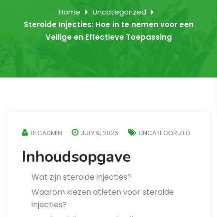
Home
Uncategorized
Steroide Injecties: Hoe in te nemen voor een
Veilige en Effectieve Toepassing
BFCADMIN
JULY 9, 2026
UNCATEGORIZED
Inhoudsopgave
Wat zijn steroide injecties?
Waarom kiezen atleten voor steroide
injecties?