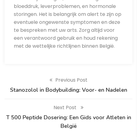
bloeddruk, leverproblemen, en hormonale
storingen. Het is belangrijk om alert te zijn op
eventuele ongewenste symptomen en deze
te bespreken met uw arts. Zorg altijd voor
een verantwoord gebruik en houd rekening
met de wettelijke richtlijnen binnen België.
Previous Post
Stanozolol in Bodybuilding: Voor- en Nadelen
Next Post
T 500 Peptide Dosering: Een Gids voor Atleten in
België