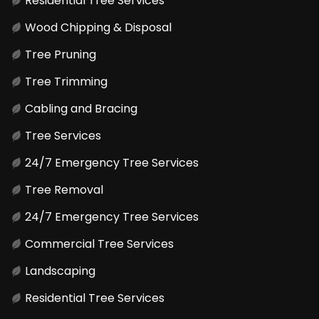
Residential Tree Services
Wood Chipping & Disposal
Tree Pruning
Tree Trimming
Cabling and Bracing
Tree Services
24/7 Emergency Tree Services
Tree Removal
24/7 Emergency Tree Services
Commercial Tree Services
Landscaping
Residential Tree Services