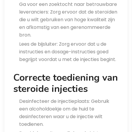
Ga voor een zoektocht naar betrouwbare
leveranciers: Zorg ervoor dat de steroïden
die u wilt gebruiken van hoge kwaliteit zijn
en afkomstig van een gerenommeerde
bron.
Lees de bijsluiter: Zorg ervoor dat u de
instructies en dosage-instructies goed
begrijpt voordat u met de injecties begint.
Correcte toediening van
steroide injecties
Desinfecteer de injectieplaats: Gebruik
een alcoholdoekje om de huid te
desinfecteren waar u de injectie wilt
toedienen.